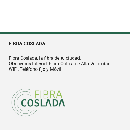
FIBRA COSLADA
Fibra Coslada, la fibra de tu ciudad.
Ofrecemos Internet Fibra Óptica de Alta Velocidad,
WIFI, Teléfono fijo y Móvil .